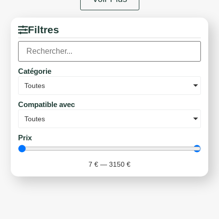
Filtres
Catégorie
Toutes
Compatible avec
Toutes
Prix
7
€
—
3150
€