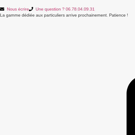
Nous écrire
Une question ? 06.78.04.09.31
La gamme dédiée aux particuliers arrive prochainement. Patience !