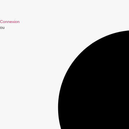
Connexion
ou