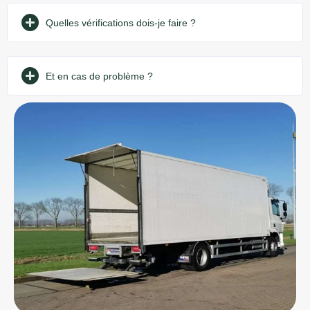
Quelles vérifications dois-je faire ?
Et en cas de problème ?