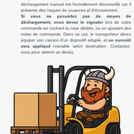
déchargement manuel est formellement déconseillé car il
présente des risques de coupures et d'écrasement.
Si vous ne possédez pas de moyen de
déchargement, vous devez le signaler
lors de votre
commande en cochant la case dédiée, ou en ajoutant des
notes de commande. Dans ce cas, le transporteur devra
équiper son camion d'un dispositif adapté, et
un surcoût
sera appliqué
(variable selon destination. Contactez-
nous pour obtenir un devis).