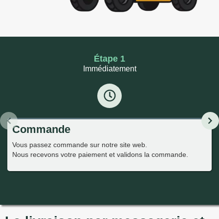
Étape 1
Immédiatement
Commande
Vous passez commande sur notre site web.
Nous recevons votre paiement et validons la commande.